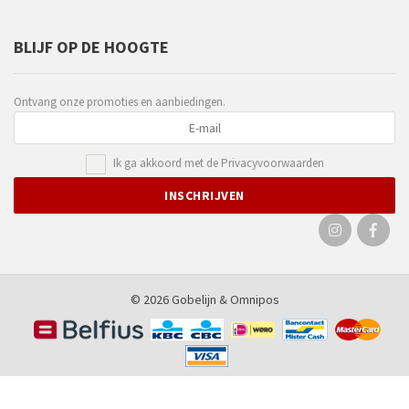
BLIJF OP DE HOOGTE
Ontvang onze promoties en aanbiedingen.
Ik ga akkoord met de
Privacyvoorwaarden
© 2026 Gobelijn &
Omnipos