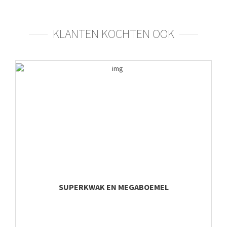
KLANTEN KOCHTEN OOK
SUPERKWAK EN MEGABOEMEL