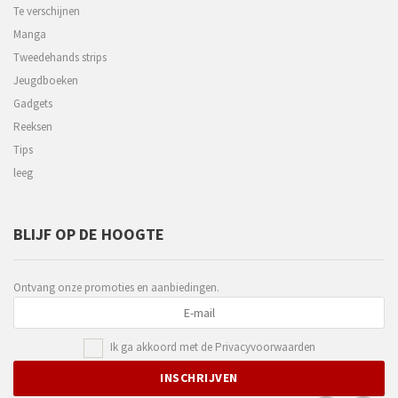
Te verschijnen
Manga
Tweedehands strips
Jeugdboeken
Gadgets
Reeksen
Tips
leeg
BLIJF OP DE HOOGTE
Ontvang onze promoties en aanbiedingen.
Ik ga akkoord met de
Privacyvoorwaarden