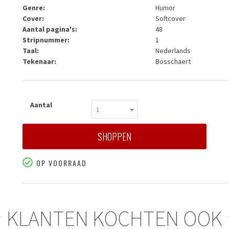
Genre:
Humor
Cover:
Softcover
Aantal pagina's:
48
Stripnummer:
1
Taal:
Nederlands
Tekenaar:
Bosschaert
Aantal
1
SHOPPEN
OP VOORRAAD
KLANTEN KOCHTEN OOK