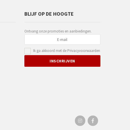
BLIJF OP DE HOOGTE
Ontvang onze promoties en aanbiedingen.
Ik ga akkoord met de
Privacyvoorwaarden