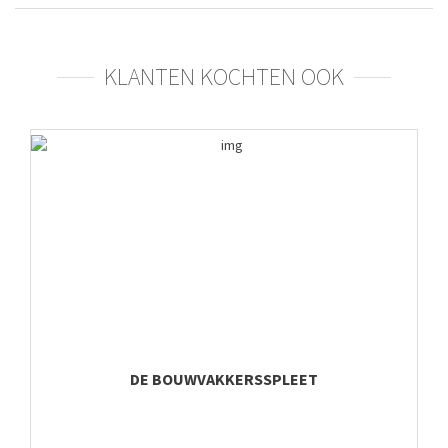
KLANTEN KOCHTEN OOK
DE BOUWVAKKERSSPLEET