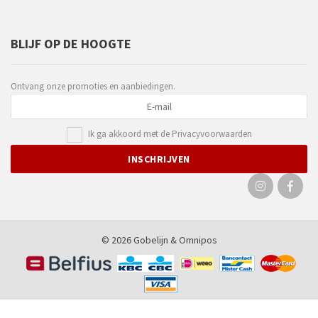
BLIJF OP DE HOOGTE
Ontvang onze promoties en aanbiedingen.
Ik ga akkoord met de
Privacyvoorwaarden
© 2026 Gobelijn &
Omnipos