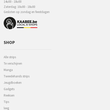
14u00 - 18u00
Zaterdag: 10u00 - 18u00
Gesloten op zondag en feestdagen
SHOP
Alle strips
Te verschijnen
Manga
Tweedehands strips
Jeugdboeken
Gadgets
Reeksen
Tips
leeg