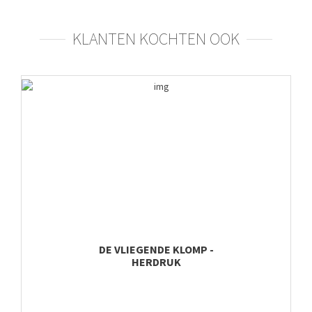
KLANTEN KOCHTEN OOK
DE VLIEGENDE KLOMP -
HERDRUK