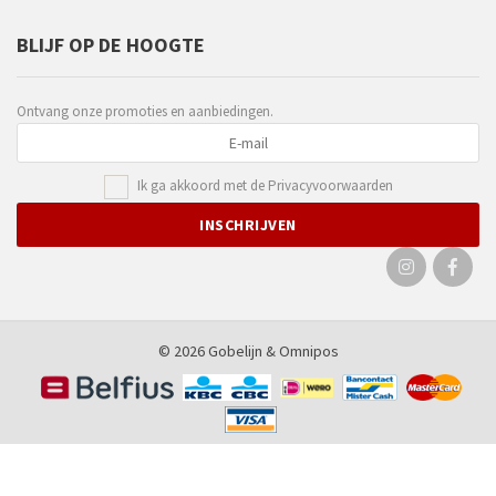
BLIJF OP DE HOOGTE
Ontvang onze promoties en aanbiedingen.
Ik ga akkoord met de
Privacyvoorwaarden
© 2026 Gobelijn &
Omnipos