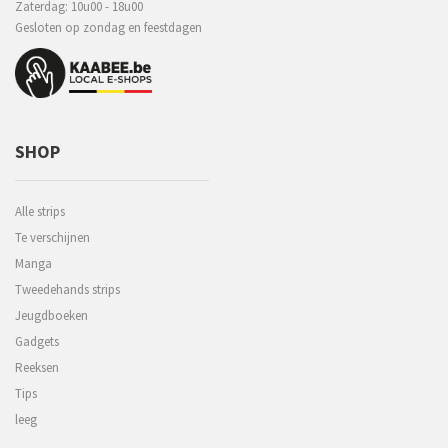
Zaterdag: 10u00 - 18u00
Gesloten op zondag en feestdagen
SHOP
Alle strips
Te verschijnen
Manga
Tweedehands strips
Jeugdboeken
Gadgets
Reeksen
Tips
leeg