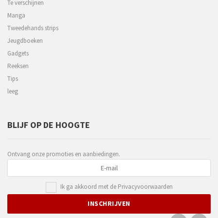
Te verschijnen
Manga
Tweedehands strips
Jeugdboeken
Gadgets
Reeksen
Tips
leeg
BLIJF OP DE HOOGTE
Ontvang onze promoties en aanbiedingen.
Ik ga akkoord met de
Privacyvoorwaarden