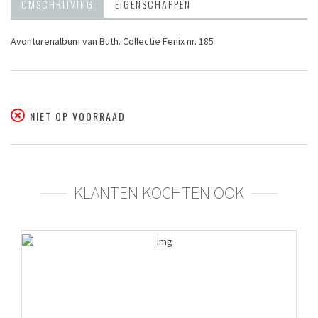
OMSCHRIJVING
EIGENSCHAPPEN
Avonturenalbum van Buth. Collectie Fenix nr. 185
NIET OP VOORRAAD
KLANTEN KOCHTEN OOK