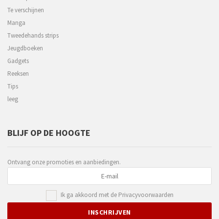
Te verschijnen
Manga
Tweedehands strips
Jeugdboeken
Gadgets
Reeksen
Tips
leeg
BLIJF OP DE HOOGTE
Ontvang onze promoties en aanbiedingen.
Ik ga akkoord met de
Privacyvoorwaarden