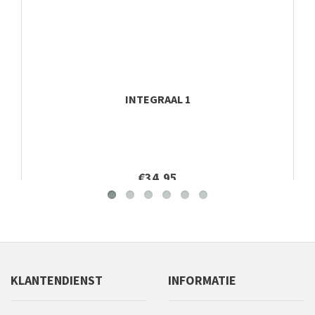
INTEGRAAL 1
€34,95
KLANTENDIENST
INFORMATIE