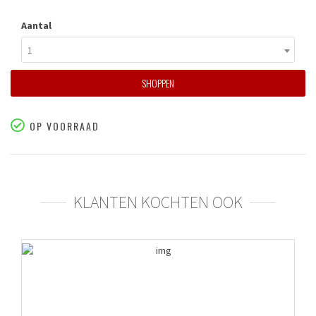
Aantal
1
SHOPPEN
OP VOORRAAD
KLANTEN KOCHTEN OOK