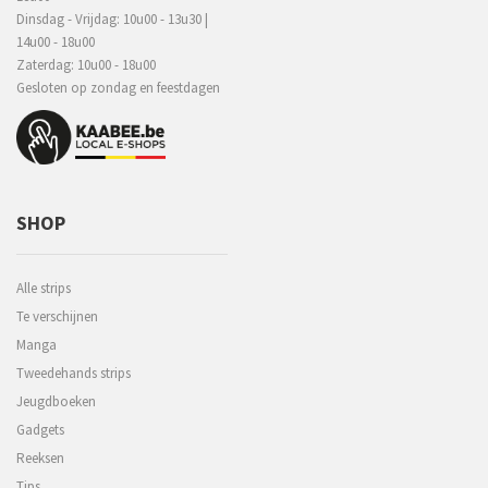
Dinsdag - Vrijdag: 10u00 - 13u30 |
14u00 - 18u00
Zaterdag: 10u00 - 18u00
Gesloten op zondag en feestdagen
SHOP
Alle strips
Te verschijnen
Manga
Tweedehands strips
Jeugdboeken
Gadgets
Reeksen
Tips