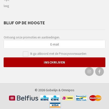
leeg
BLIJF OP DE HOOGTE
Ontvang onze promoties en aanbiedingen.
Ik ga akkoord met de
Privacyvoorwaarden
© 2026 Gobelijn &
Omnipos