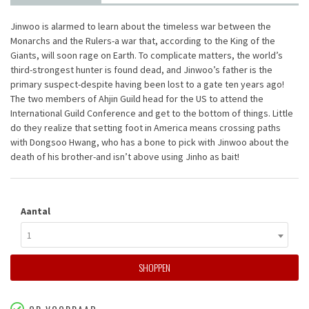
Jinwoo is alarmed to learn about the timeless war between the
Monarchs and the Rulers-a war that, according to the King of the
Giants, will soon rage on Earth. To complicate matters, the world’s
third-strongest hunter is found dead, and Jinwoo’s father is the
primary suspect-despite having been lost to a gate ten years ago!
The two members of Ahjin Guild head for the US to attend the
International Guild Conference and get to the bottom of things. Little
do they realize that setting foot in America means crossing paths
with Dongsoo Hwang, who has a bone to pick with Jinwoo about the
death of his brother-and isn’t above using Jinho as bait!
Aantal
1
SHOPPEN