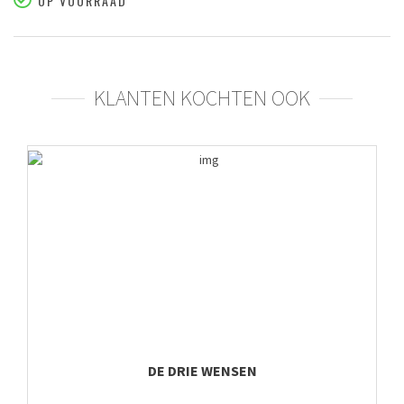
OP VOORRAAD
KLANTEN KOCHTEN OOK
DE DRIE WENSEN