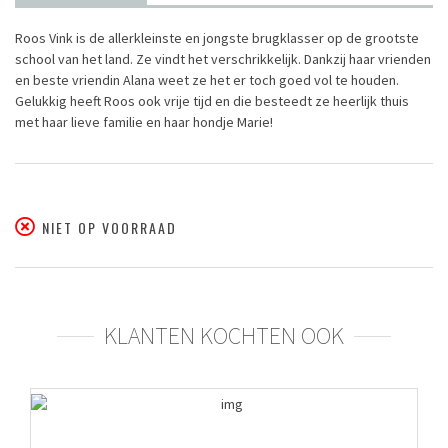
Roos Vink is de allerkleinste en jongste brugklasser op de grootste
school van het land. Ze vindt het verschrikkelijk. Dankzij haar vrienden
en beste vriendin Alana weet ze het er toch goed vol te houden.
Gelukkig heeft Roos ook vrije tijd en die besteedt ze heerlijk thuis
met haar lieve familie en haar hondje Marie!
NIET OP VOORRAAD
KLANTEN KOCHTEN OOK