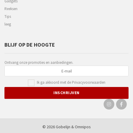
Gadgets
Reeksen
Tips
leeg
BLIJF OP DE HOOGTE
Ontvang onze promoties en aanbiedingen.
Ik ga akkoord met de
Privacyvoorwaarden
© 2026 Gobelijn &
Omnipos