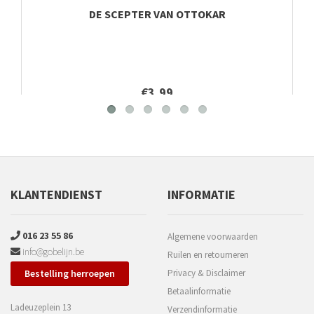
DE SCEPTER VAN OTTOKAR
€3,99
KLANTENDIENST
INFORMATIE
016 23 55 86
Algemene voorwaarden
info@gobelijn.be
Ruilen en retourneren
Bestelling herroepen
Privacy & Disclaimer
Betaalinformatie
Ladeuzeplein 13
Verzendinformatie