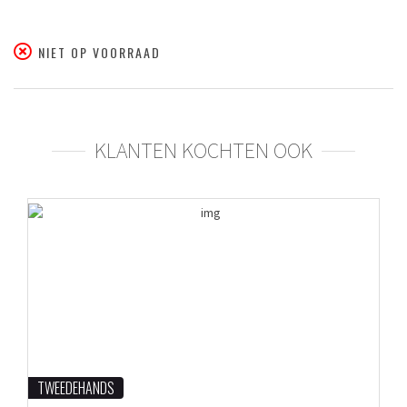
NIET OP VOORRAAD
KLANTEN KOCHTEN OOK
TWEEDEHANDS