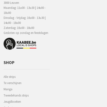
3000 Leuven
Maandag: 11u00 - 13u30 | 14u00 -
18u00
Dinsdag - Vrijdag: 10u00 - 13u30 |
14u00 - 18u00
Zaterdag: 10u00 - 18u00
Gesloten op zondag en feestdagen
SHOP
Alle strips
Te verschijnen
Manga
Tweedehands strips
Jeugdboeken