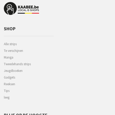
SHOP
Alle strips
Te verschijnen
Manga
Tweedehands strips
Jeugdboeken
Gadgets
Reeksen
Tips
leeg