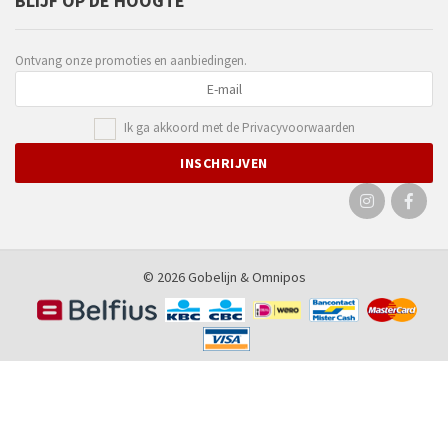
BLIJF OP DE HOOGTE
Ontvang onze promoties en aanbiedingen.
Ik ga akkoord met de
Privacyvoorwaarden
© 2026 Gobelijn &
Omnipos