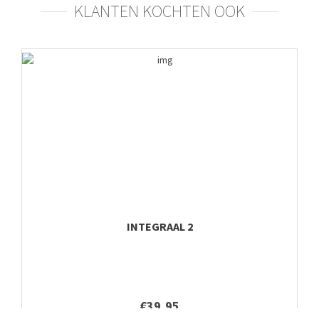
KLANTEN KOCHTEN OOK
INTEGRAAL 2
€39,95