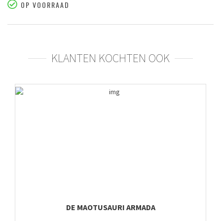
OP VOORRAAD
KLANTEN KOCHTEN OOK
DE MAOTUSAURI ARMADA