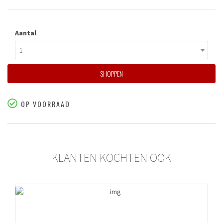
Aantal
1
SHOPPEN
OP VOORRAAD
KLANTEN KOCHTEN OOK