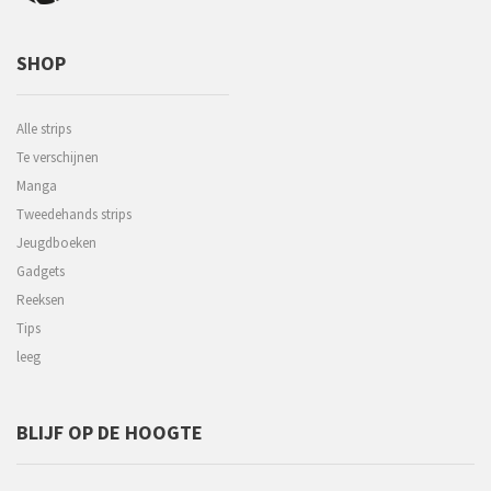
SHOP
Alle strips
Te verschijnen
Manga
Tweedehands strips
Jeugdboeken
Gadgets
Reeksen
Tips
leeg
BLIJF OP DE HOOGTE