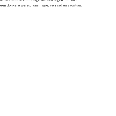
 een donkere wereld van magie, verraad en avontuur.