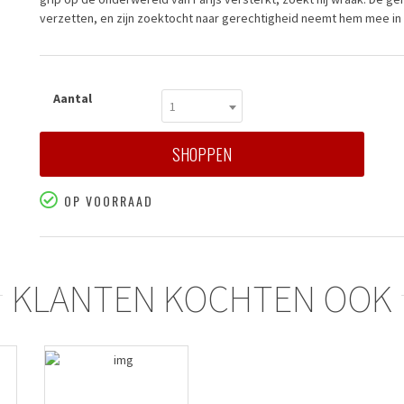
verzetten, en zijn zoektocht naar gerechtigheid neemt hem mee in
Aantal
1
SHOPPEN
OP VOORRAAD
KLANTEN KOCHTEN OOK