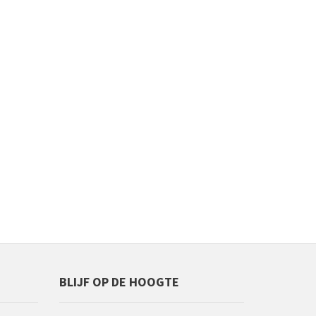
BLIJF OP DE HOOGTE