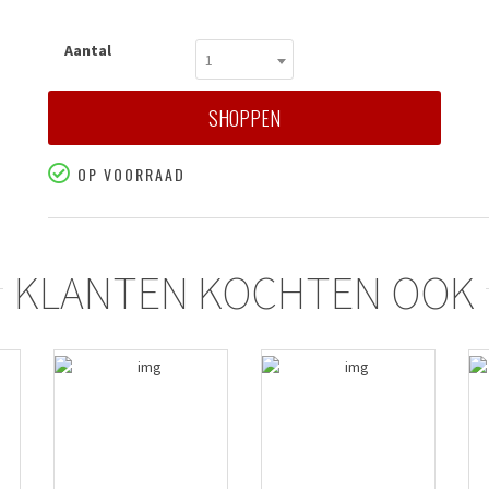
Aantal
1
SHOPPEN
OP VOORRAAD
KLANTEN KOCHTEN OOK