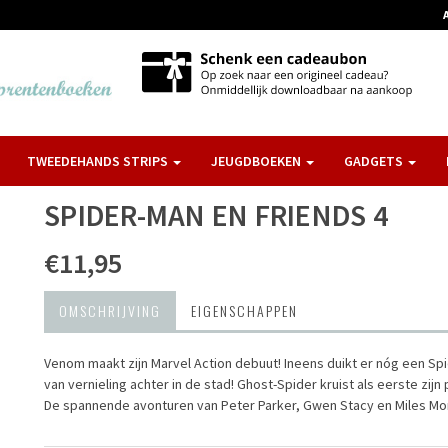
TWEEDEHANDS STRIPS
JEUGDBOEKEN
GADGETS
SPIDER-MAN EN FRIENDS 4
€11,95
OMSCHRIJVING
EIGENSCHAPPEN
Venom maakt zijn Marvel Action debuut! Ineens duikt er nóg een Spi
van vernieling achter in de stad! Ghost-Spider kruist als eerste zijn 
De spannende avonturen van Peter Parker, Gwen Stacy en Miles Mora