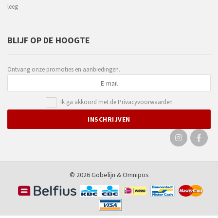
leeg
BLIJF OP DE HOOGTE
Ontvang onze promoties en aanbiedingen.
Ik ga akkoord met de
Privacyvoorwaarden
© 2026 Gobelijn &
Omnipos