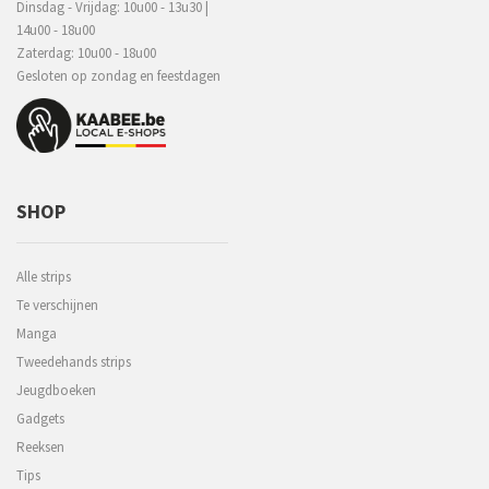
Dinsdag - Vrijdag: 10u00 - 13u30 |
14u00 - 18u00
Zaterdag: 10u00 - 18u00
Gesloten op zondag en feestdagen
SHOP
Alle strips
Te verschijnen
Manga
Tweedehands strips
Jeugdboeken
Gadgets
Reeksen
Tips