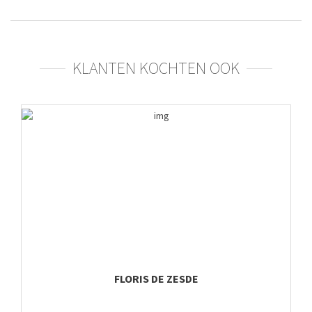
KLANTEN KOCHTEN OOK
FLORIS DE ZESDE