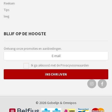
Reeksen
Tips
leeg
BLIJF OP DE HOOGTE
Ontvang onze promoties en aanbiedingen.
Ik ga akkoord met de
Privacyvoorwaarden
© 2026 Gobelijn &
Omnipos