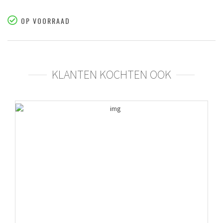
OP VOORRAAD
KLANTEN KOCHTEN OOK