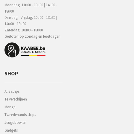
Maandag: 11u00 - 13u30 | 14u00 -
18u00
Dinsdag - Vrijdag: 10u00 - 13u30 |
14u00 - 18u00
Zaterdag: 10u00 - 18u00
Gesloten op zondag en feestdagen
SHOP
Alle strips
Te verschijnen
Manga
Tweedehands strips
Jeugdboeken
Gadgets