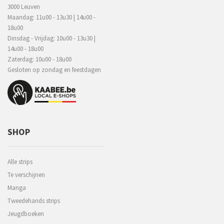
3000 Leuven
Maandag: 11u00 - 13u30 | 14u00 -
18u00
Dinsdag - Vrijdag: 10u00 - 13u30 |
14u00 - 18u00
Zaterdag: 10u00 - 18u00
Gesloten op zondag en feestdagen
SHOP
Alle strips
Te verschijnen
Manga
Tweedehands strips
Jeugdboeken