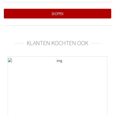
SHOPPEN
KLANTEN KOCHTEN OOK