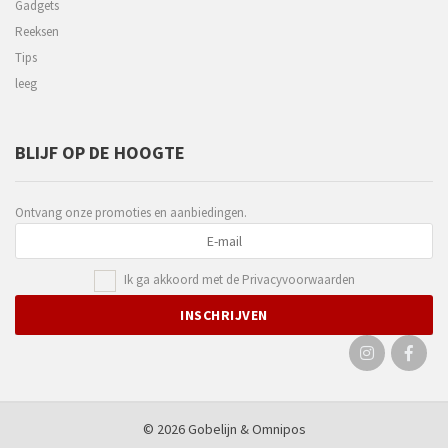
Gadgets
Reeksen
Tips
leeg
BLIJF OP DE HOOGTE
Ontvang onze promoties en aanbiedingen.
Ik ga akkoord met de
Privacyvoorwaarden
© 2026 Gobelijn &
Omnipos