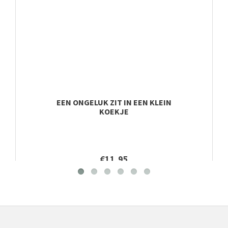
EEN ONGELUK ZIT IN EEN KLEIN
KOEKJE
€11,95