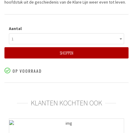
hoofdstuk uit de geschiedenis van de Klare Lijn weer even tot leven.
Aantal
1
SHOPPEN
OP VOORRAAD
KLANTEN KOCHTEN OOK