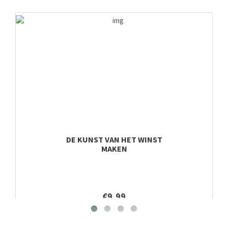
DE KUNST VAN HET WINST
MAKEN
€9,99