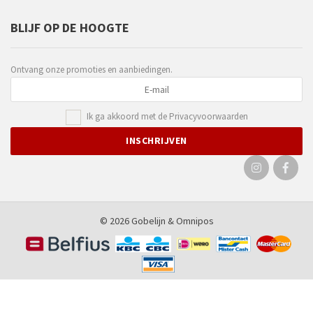
BLIJF OP DE HOOGTE
Ontvang onze promoties en aanbiedingen.
Ik ga akkoord met de
Privacyvoorwaarden
© 2026 Gobelijn &
Omnipos