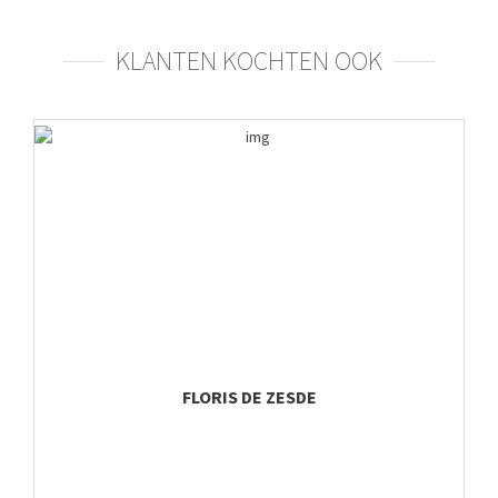
KLANTEN KOCHTEN OOK
FLORIS DE ZESDE