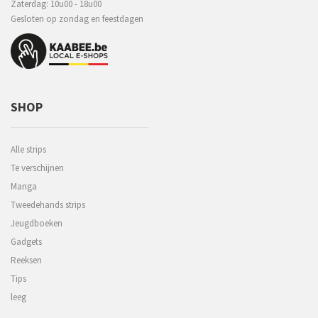
Zaterdag: 10u00 - 18u00
Gesloten op zondag en feestdagen
SHOP
Alle strips
Te verschijnen
Manga
Tweedehands strips
Jeugdboeken
Gadgets
Reeksen
Tips
leeg