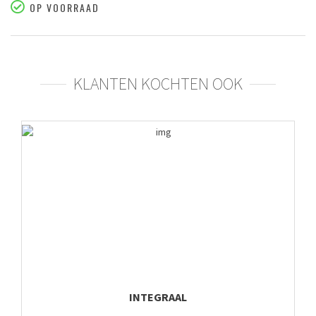
OP VOORRAAD
KLANTEN KOCHTEN OOK
INTEGRAAL