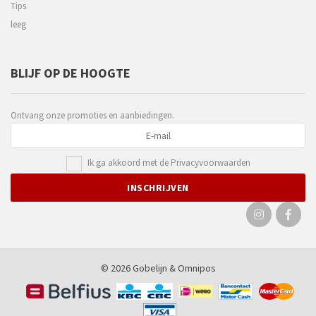
Tips
leeg
BLIJF OP DE HOOGTE
Ontvang onze promoties en aanbiedingen.
Ik ga akkoord met de
Privacyvoorwaarden
© 2026 Gobelijn &
Omnipos