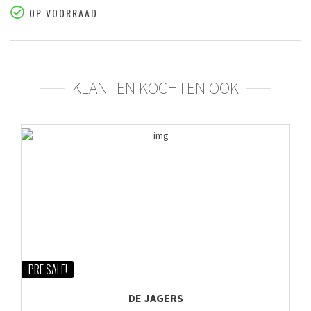
OP VOORRAAD
KLANTEN KOCHTEN OOK
PRE SALE!
DE JAGERS