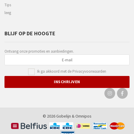
Tips
leeg
BLIJF OP DE HOOGTE
Ontvang onze promoties en aanbiedingen.
Ik ga akkoord met de
Privacyvoorwaarden
© 2026 Gobelijn &
Omnipos