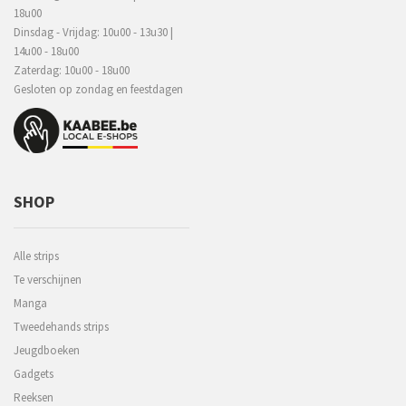
18u00
Dinsdag - Vrijdag: 10u00 - 13u30 |
14u00 - 18u00
Zaterdag: 10u00 - 18u00
Gesloten op zondag en feestdagen
SHOP
Alle strips
Te verschijnen
Manga
Tweedehands strips
Jeugdboeken
Gadgets
Reeksen