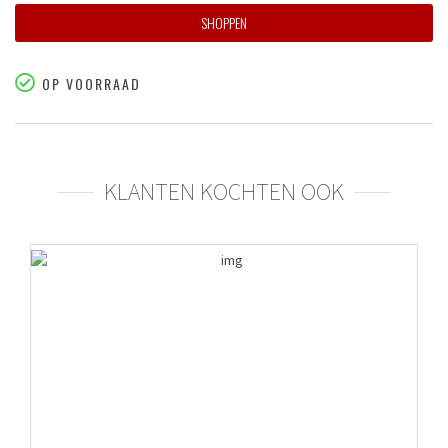
SHOPPEN
OP VOORRAAD
KLANTEN KOCHTEN OOK