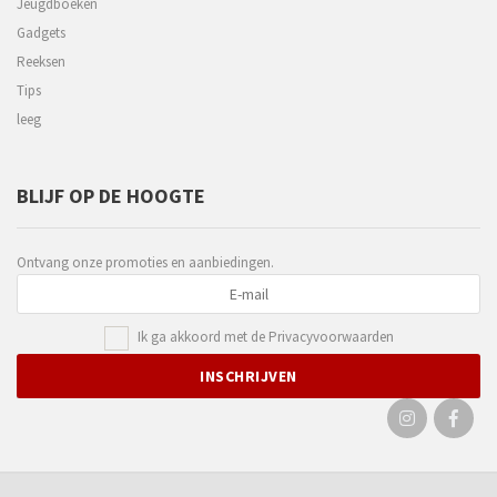
Jeugdboeken
Gadgets
Reeksen
Tips
leeg
BLIJF OP DE HOOGTE
Ontvang onze promoties en aanbiedingen.
Ik ga akkoord met de
Privacyvoorwaarden