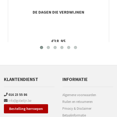
DE DAGEN DIE VERDWIJNEN
€38,95
KLANTENDIENST
INFORMATIE
016 23 55 86
Algemene voorwaarden
info@gobelijn.be
Ruilen en retourneren
Bestelling herroepen
Privacy & Disclaimer
Betaalinformatie