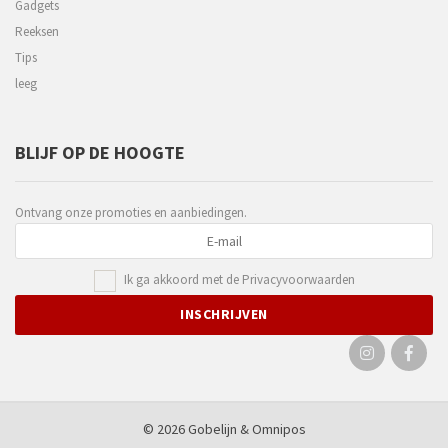
Gadgets
Reeksen
Tips
leeg
BLIJF OP DE HOOGTE
Ontvang onze promoties en aanbiedingen.
Ik ga akkoord met de
Privacyvoorwaarden
© 2026 Gobelijn &
Omnipos