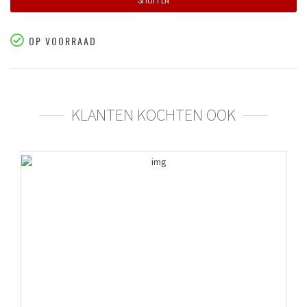
OP VOORRAAD
KLANTEN KOCHTEN OOK