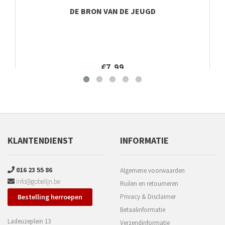
DE BRON VAN DE JEUGD
€7,99
KLANTENDIENST
INFORMATIE
016 23 55 86
Algemene voorwaarden
info@gobelijn.be
Ruilen en retourneren
Bestelling herroepen
Privacy & Disclaimer
Betaalinformatie
Ladeuzeplein 13
Verzendinformatie