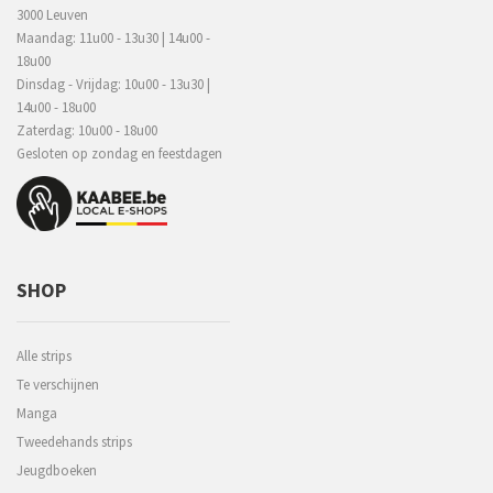
3000 Leuven
Maandag: 11u00 - 13u30 | 14u00 -
18u00
Dinsdag - Vrijdag: 10u00 - 13u30 |
14u00 - 18u00
Zaterdag: 10u00 - 18u00
Gesloten op zondag en feestdagen
SHOP
Alle strips
Te verschijnen
Manga
Tweedehands strips
Jeugdboeken