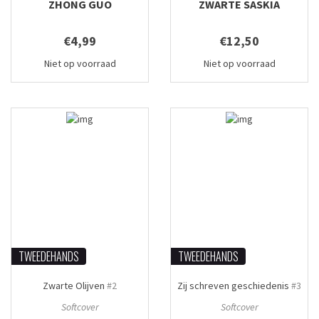
ZHONG GUO
ZWARTE SASKIA
€4,99
€12,50
Niet op voorraad
Niet op voorraad
TWEEDEHANDS
TWEEDEHANDS
Zwarte Olijven
#2
Zij schreven geschiedenis
#3
Softcover
Softcover