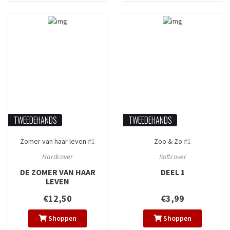
TWEEDEHANDS
TWEEDEHANDS
Zomer van haar leven
#1
Zoo & Zo
#1
Hardcover
Softcover
DE ZOMER VAN HAAR
DEEL 1
LEVEN
€12,50
€3,99
Shoppen
Shoppen