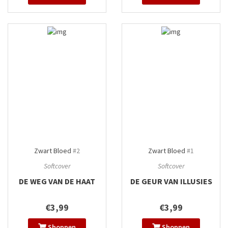
Zwart Bloed
#2
Zwart Bloed
#1
Softcover
Softcover
DE WEG VAN DE HAAT
DE GEUR VAN ILLUSIES
€3,99
€3,99
Shoppen
Shoppen