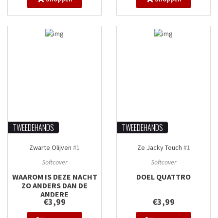
TWEEDEHANDS
TWEEDEHANDS
Zwarte Olijven
#1
Ze Jacky Touch
#1
Softcover
Softcover
WAAROM IS DEZE NACHT
DOEL QUATTRO
ZO ANDERS DAN DE
ANDERE
€3,99
€3,99