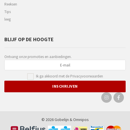
Reeksen
Tips
leeg
BLIJF OP DE HOOGTE
Ontvang onze promoties en aanbiedingen.
Ik ga akkoord met de
Privacyvoorwaarden
© 2026 Gobelijn &
Omnipos