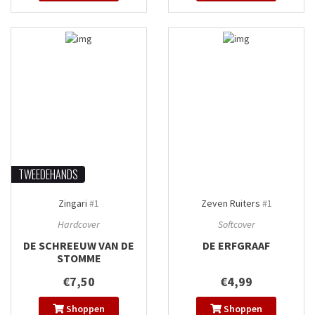
TWEEDEHANDS
Zingari
#1
Zeven Ruiters
#1
Hardcover
Softcover
DE SCHREEUW VAN DE
DE ERFGRAAF
STOMME
€7,50
€4,99
Shoppen
Shoppen