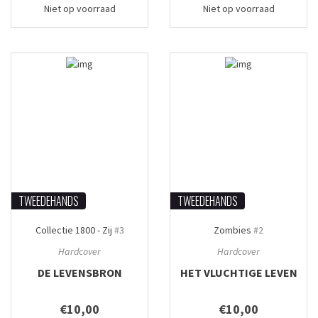
Niet op voorraad
Niet op voorraad
TWEEDEHANDS
TWEEDEHANDS
Collectie 1800 - Zij
#3
Zombies
#2
Hardcover
Hardcover
DE LEVENSBRON
HET VLUCHTIGE LEVEN
€10,00
€10,00