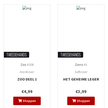
TWEEDEHANDS
TWEEDEHANDS
Zoo
#208
Zorro
#1
Hardcover
Softcover
ZOO DEEL 1
HET GEHEIME LEGER
€4,99
€3,99
Shoppen
Shoppen