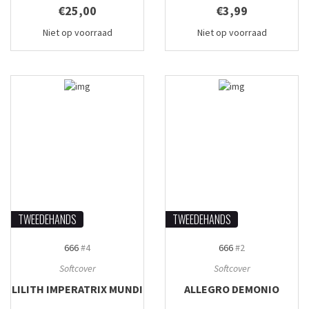
€25,00
€3,99
Niet op voorraad
Niet op voorraad
TWEEDEHANDS
TWEEDEHANDS
666
#4
666
#2
Softcover
Softcover
LILITH IMPERATRIX MUNDI
ALLEGRO DEMONIO