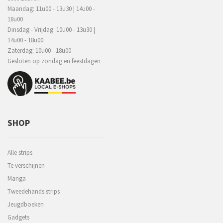
Maandag: 11u00 - 13u30 | 14u00 -
18u00
Dinsdag - Vrijdag: 10u00 - 13u30 |
14u00 - 18u00
Zaterdag: 10u00 - 18u00
Gesloten op zondag en feestdagen
SHOP
Alle strips
Te verschijnen
Manga
Tweedehands strips
Jeugdboeken
Gadgets