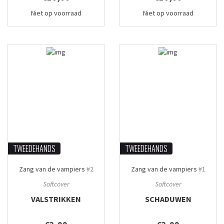
Niet op voorraad
Niet op voorraad
TWEEDEHANDS
TWEEDEHANDS
Zang van de vampiers
#2
Zang van de vampiers
#1
Softcover
Softcover
VALSTRIKKEN
SCHADUWEN