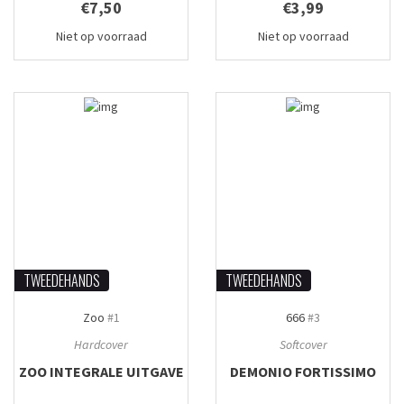
€7,50
€3,99
Niet op voorraad
Niet op voorraad
TWEEDEHANDS
TWEEDEHANDS
Zoo
#1
666
#3
Hardcover
Softcover
ZOO INTEGRALE UITGAVE
DEMONIO FORTISSIMO