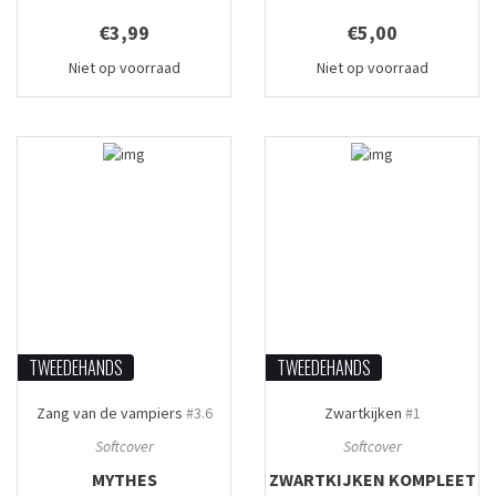
€3,99
€5,00
Niet op voorraad
Niet op voorraad
TWEEDEHANDS
TWEEDEHANDS
Zang van de vampiers
#3.6
Zwartkijken
#1
Softcover
Softcover
MYTHES
ZWARTKIJKEN KOMPLEET