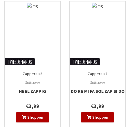
TWEEDEHANDS
TWEEDEHANDS
Zappers
#5
Zappers
#7
Softcover
Softcover
HEEL ZAPPIG
DO RE MI FA SOL ZAP SI DO
€3,99
€3,99
Shoppen
Shoppen