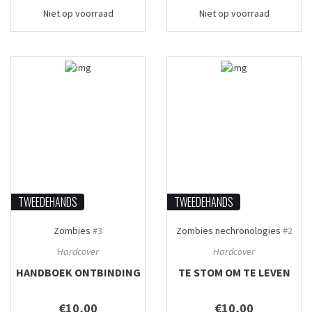
Niet op voorraad
Niet op voorraad
TWEEDEHANDS
TWEEDEHANDS
Zombies
#3
Zombies nechronologies
#2
Hardcover
Hardcover
HANDBOEK ONTBINDING
TE STOM OM TE LEVEN
€10,00
€10,00