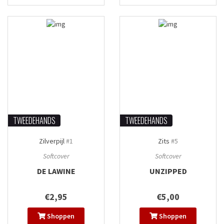
TWEEDEHANDS
TWEEDEHANDS
Zilverpijl
#1
Zits
#5
Softcover
Softcover
DE LAWINE
UNZIPPED
€2,95
€5,00
Shoppen
Shoppen