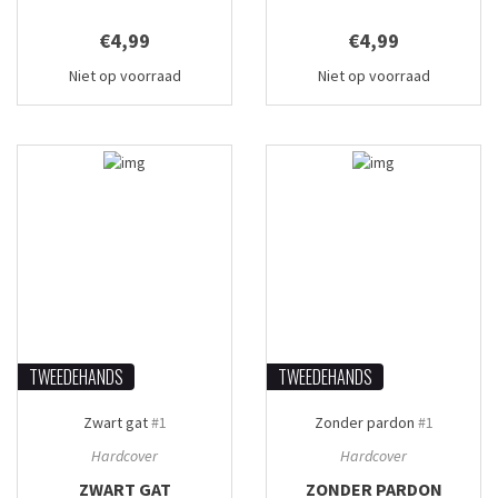
€4,99
€4,99
Niet op voorraad
Niet op voorraad
TWEEDEHANDS
TWEEDEHANDS
Zwart gat
#1
Zonder pardon
#1
Hardcover
Hardcover
ZWART GAT
ZONDER PARDON