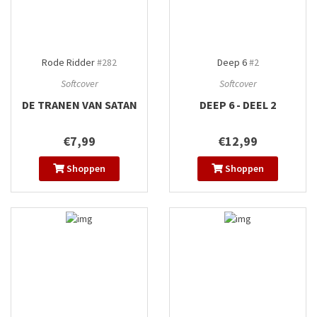
Rode Ridder
#282
Deep 6
#2
Softcover
Softcover
DE TRANEN VAN SATAN
DEEP 6 - DEEL 2
€7,99
€12,99
Shoppen
Shoppen