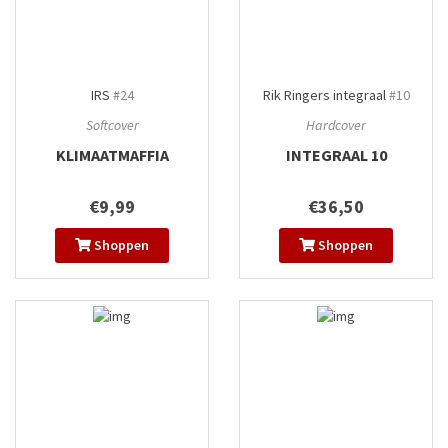
IRS
#24
Rik Ringers integraal
#10
Softcover
Hardcover
KLIMAATMAFFIA
INTEGRAAL 10
€9,99
€36,50
Shoppen
Shoppen