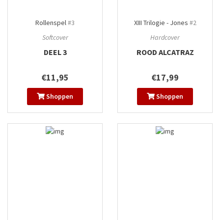
Rollenspel
#3
XIII Trilogie - Jones
#2
Softcover
Hardcover
DEEL 3
ROOD ALCATRAZ
€11,95
€17,99
Shoppen
Shoppen