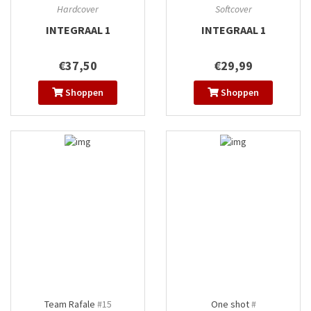
Hardcover
Softcover
INTEGRAAL 1
INTEGRAAL 1
€37,50
€29,99
Shoppen
Shoppen
Team Rafale
#15
One shot
#