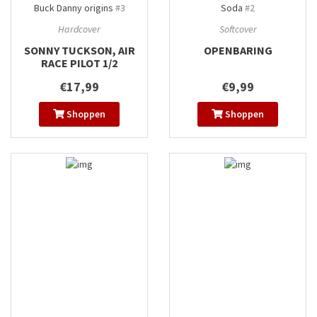
Buck Danny origins
#3
Soda
#2
Hardcover
Softcover
SONNY TUCKSON, AIR
OPENBARING
RACE PILOT 1/2
€17,99
€9,99
Shoppen
Shoppen