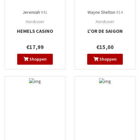
Jeremiah
#41
Wayne Shelton
#14
Hardcover
Hardcover
HEMELS CASINO
L'OR DE SAIGON
€17,99
€15,00
Shoppen
Shoppen