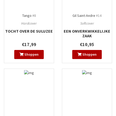
Tango
#8
Gil Saint-Andre
#14
Hardcover
Softcover
TOCHT OVER DE SULUZEE
EEN ONVERKWIKKELIJKE
ZAAK
€17,99
€10,95
Shoppen
Shoppen