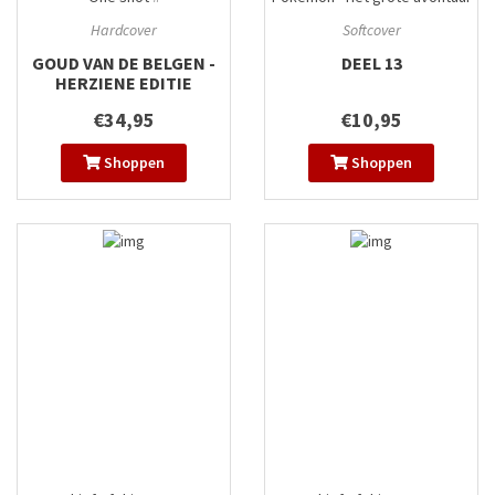
#13
Hardcover
Softcover
GOUD VAN DE BELGEN -
DEEL 13
HERZIENE EDITIE
€34,95
€10,95
Shoppen
Shoppen