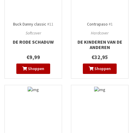
Buck Danny classic
#11
Contrapaso
#1
Softcover
Hardcover
DE RODE SCHADUW
DE KINDEREN VAN DE
ANDEREN
€9,99
€32,95
Shoppen
Shoppen