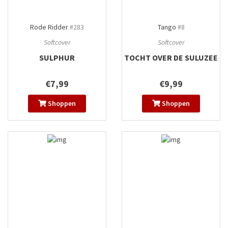
Rode Ridder
#283
Tango
#8
Softcover
Softcover
SULPHUR
TOCHT OVER DE SULUZEE
€7,99
€9,99
Shoppen
Shoppen