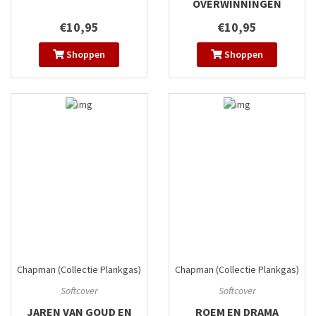
OVERWINNINGEN
€10,95
€10,95
Shoppen
Shoppen
Chapman (Collectie Plankgas)
Chapman (Collectie Plankgas)
#2
#3
Softcover
Softcover
JAREN VAN GOUD EN
ROEM EN DRAMA