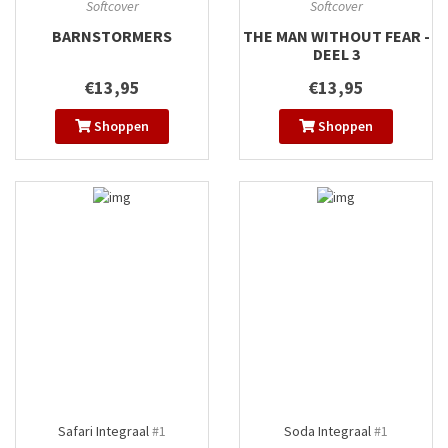
Softcover
Softcover
BARNSTORMERS
THE MAN WITHOUT FEAR -
DEEL 3
€13,95
€13,95
Shoppen
Shoppen
Safari Integraal
#1
Soda Integraal
#1