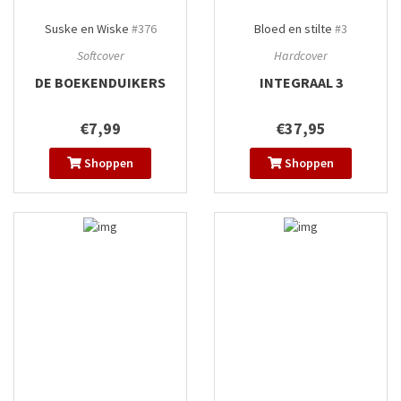
Suske en Wiske
#376
Bloed en stilte
#3
Softcover
Hardcover
DE BOEKENDUIKERS
INTEGRAAL 3
€7,99
€37,95
Shoppen
Shoppen