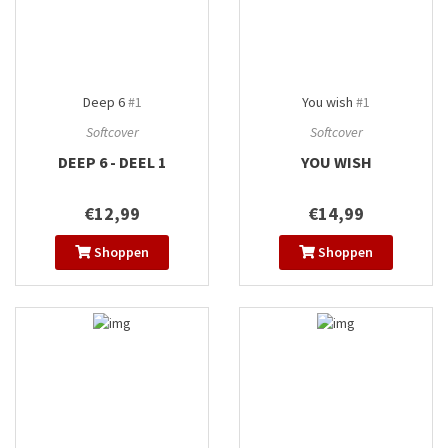
Deep 6
#1
You wish
#1
Softcover
Softcover
DEEP 6 - DEEL 1
YOU WISH
€12,99
€14,99
Shoppen
Shoppen