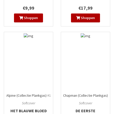
€9,99
€17,99
Shoppen
Shoppen
Alpine (Collectie Plankgas)
#1
Chapman (Collectie Plankgas)
#1
Softcover
Softcover
HET BLAUWE BLOED
DE EERSTE