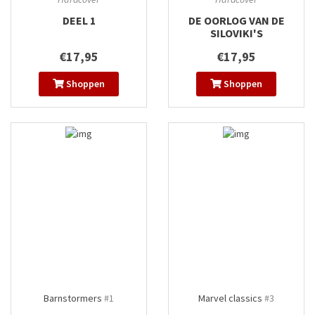
DEEL 1
DE OORLOG VAN DE
SILOVIKI'S
€17,95
€17,95
Shoppen
Shoppen
Barnstormers
#1
Marvel classics
#3