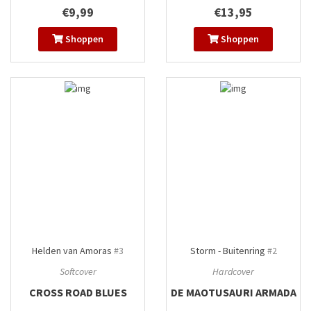
€9,99
€13,95
Shoppen
Shoppen
Helden van Amoras
#3
Storm - Buitenring
#2
Softcover
Hardcover
CROSS ROAD BLUES
DE MAOTUSAURI ARMADA