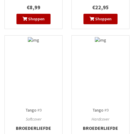
€8,99
€22,95
Shoppen
Shoppen
Tango
#9
Tango
#9
Softcover
Hardcover
BROEDERLIEFDE
BROEDERLIEFDE