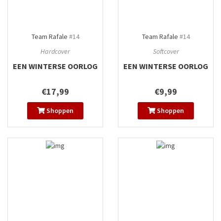
Team Rafale
#14
Team Rafale
#14
Hardcover
Softcover
EEN WINTERSE OORLOG
EEN WINTERSE OORLOG
€17,99
€9,99
Shoppen
Shoppen