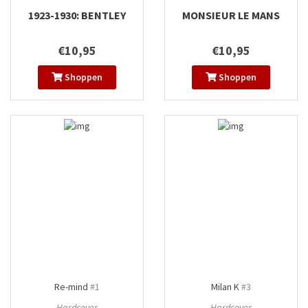
1923-1930: BENTLEY
MONSIEUR LE MANS
€10,95
€10,95
Shoppen
Shoppen
Re-mind
#1
Milan K
#3
Hardcover
Hardcover