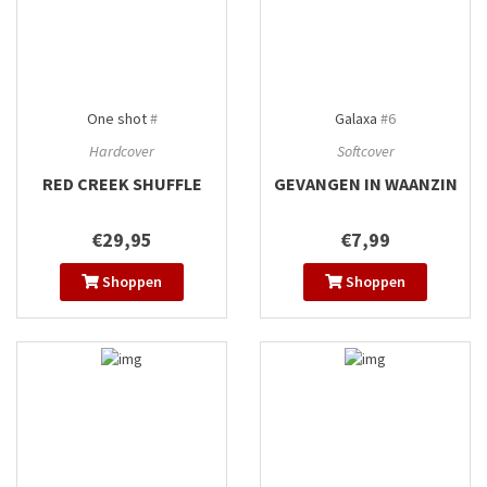
One shot
#
Galaxa
#6
Hardcover
Softcover
RED CREEK SHUFFLE
GEVANGEN IN WAANZIN
€29,95
€7,99
Shoppen
Shoppen