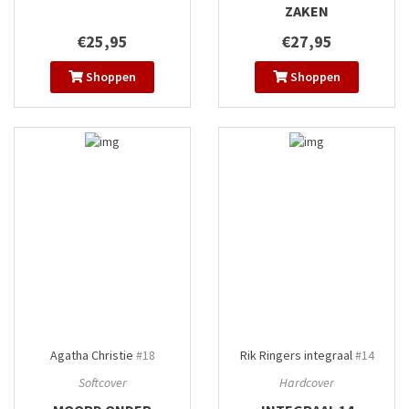
ZAKEN
€25,95
€27,95
Shoppen
Shoppen
Agatha Christie
#18
Rik Ringers integraal
#14
Softcover
Hardcover