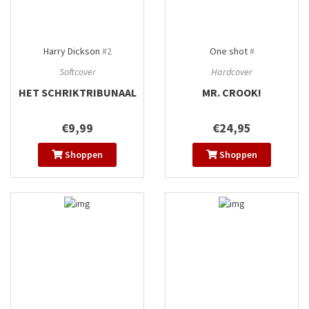
Harry Dickson
#2
One shot
#
Softcover
Hardcover
HET SCHRIKTRIBUNAAL
MR. CROOK!
€9,99
€24,95
Shoppen
Shoppen