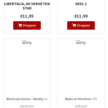
LIBERTALIA, DE VERGETEN
DEEL 1
STAD
€11,95
€11,99
Shoppen
Shoppen
Blacksad stories - Weekly
#1
Blake en Mortimer
#31
Hardcover
Softcover