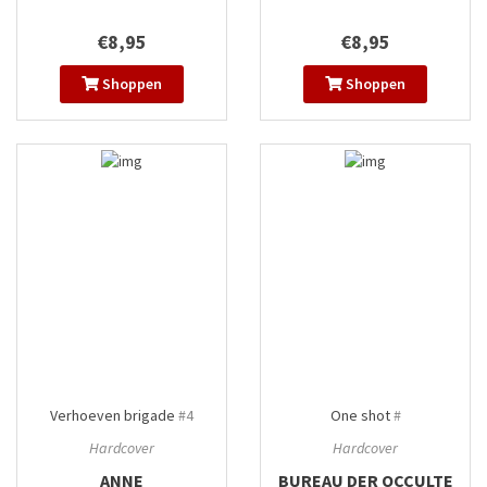
€8,95
€8,95
Shoppen
Shoppen
Verhoeven brigade
#4
One shot
#
Hardcover
Hardcover
ANNE
BUREAU DER OCCULTE