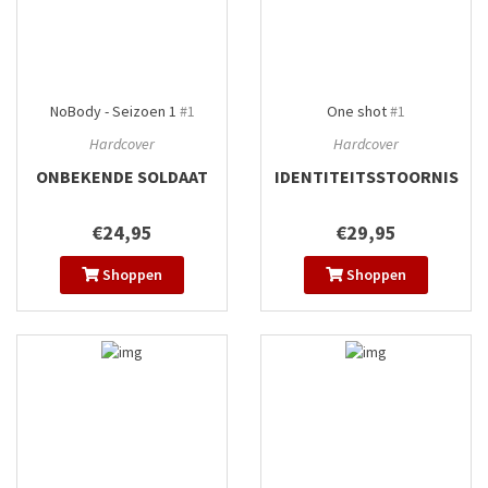
NoBody - Seizoen 1
#1
One shot
#1
Hardcover
Hardcover
ONBEKENDE SOLDAAT
IDENTITEITSSTOORNIS
€24,95
€29,95
Shoppen
Shoppen