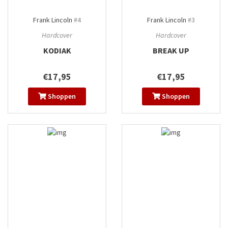
Frank Lincoln
#4
Frank Lincoln
#3
Hardcover
Hardcover
KODIAK
BREAK UP
€17,95
€17,95
Shoppen
Shoppen