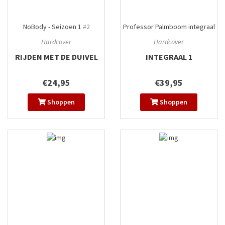
NoBody - Seizoen 1
#2
Professor Palmboom integraal
#1
Hardcover
Hardcover
RIJDEN MET DE DUIVEL
INTEGRAAL 1
€24,95
€39,95
Shoppen
Shoppen