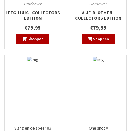
Hardcover
Hardcover
LEEG-HUIS - COLLECTORS
VIJF-BLOEMEN -
EDITION
COLLECTORS EDITION
€79,95
€79,95
Shoppen
Shoppen
Slang en de speer
#2
One shot
#