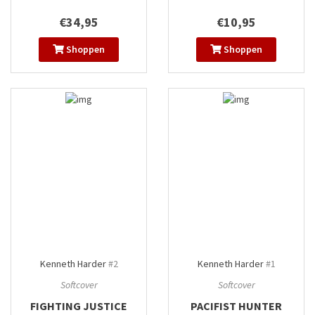
€34,95
€10,95
Shoppen
Shoppen
Kenneth Harder
#2
Kenneth Harder
#1
Softcover
Softcover
FIGHTING JUSTICE
PACIFIST HUNTER