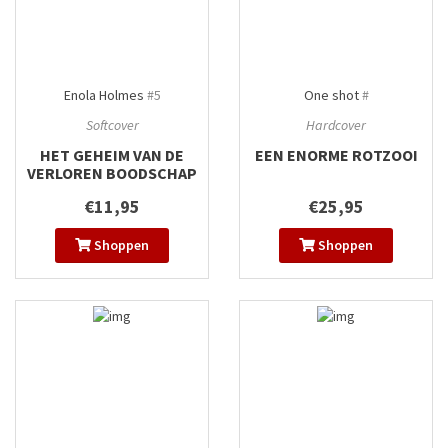
Enola Holmes
#5
One shot
#
Softcover
Hardcover
HET GEHEIM VAN DE
EEN ENORME ROTZOOI
VERLOREN BOODSCHAP
€11,95
€25,95
Shoppen
Shoppen