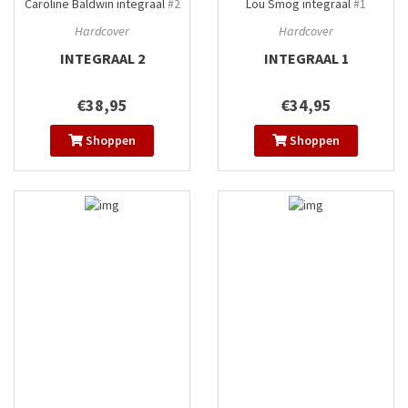
Caroline Baldwin integraal
#2
Lou Smog integraal
#1
Hardcover
Hardcover
INTEGRAAL 2
INTEGRAAL 1
€38,95
€34,95
Shoppen
Shoppen