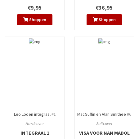
€9,95
€36,95
Shoppen
Shoppen
Leo Loden integraal
#1
MacGuffin en Alan Smithee
#6
Hardcover
Softcover
INTEGRAAL 1
VISA VOOR NAN MADOL