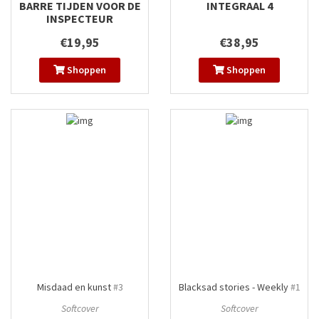
BARRE TIJDEN VOOR DE
INTEGRAAL 4
INSPECTEUR
€19,95
€38,95
Shoppen
Shoppen
Misdaad en kunst
#3
Blacksad stories - Weekly
#1
Softcover
Softcover