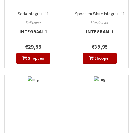
Soda Integraal
#1
Spoon en White Integraal
#1
Softcover
Hardcover
INTEGRAAL 1
INTEGRAAL 1
€29,99
€39,95
Shoppen
Shoppen