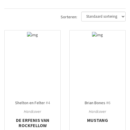
Sorteren:
Shelton en Felter
#4
Brian Bones
#6
Hardcover
Hardcover
DE ERFENIS VAN
MUSTANG
ROCKFELLOW