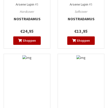
Arsene Lupin
#5
Arsene Lupin
#5
Hardcover
Softcover
NOSTRADAMUS
NOSTRADAMUS
€24,95
€13,95
Shoppen
Shoppen