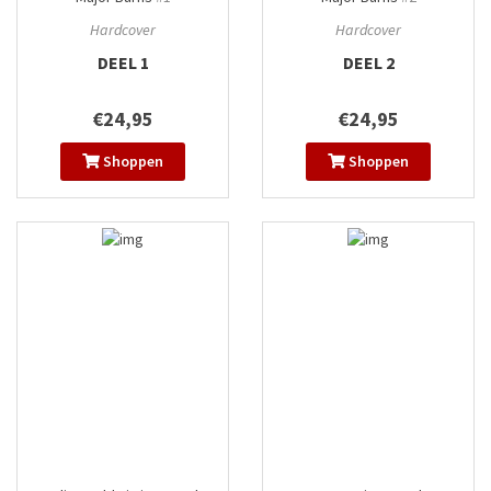
Hardcover
Hardcover
DEEL 1
DEEL 2
€24,95
€24,95
Shoppen
Shoppen