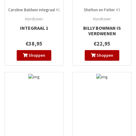
Caroline Baldwin integraal
#1
Shelton en Felter
#3
Hardcover
Hardcover
INTEGRAAL 1
BILLY BOWMAN IS
VERDWENEN
€38,95
€22,95
Shoppen
Shoppen