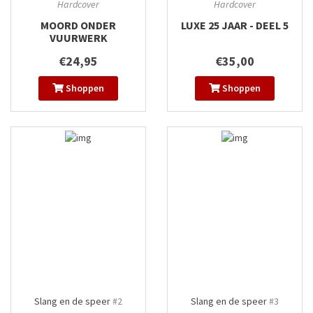
Hardcover
Hardcover
MOORD ONDER
LUXE 25 JAAR - DEEL 5
VUURWERK
€24,95
€35,00
Shoppen
Shoppen
Slang en de speer
#2
Slang en de speer
#3