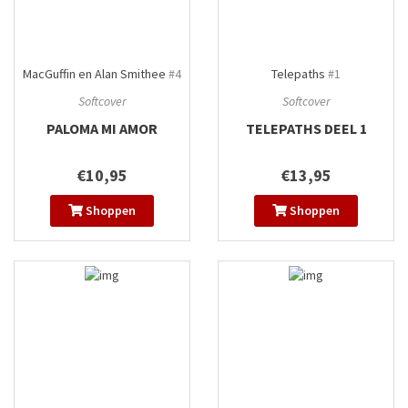
MacGuffin en Alan Smithee
#4
Telepaths
#1
Softcover
Softcover
PALOMA MI AMOR
TELEPATHS DEEL 1
€10,95
€13,95
Shoppen
Shoppen