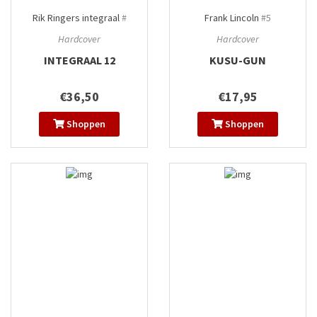
Rik Ringers integraal
#
Frank Lincoln
#5
Hardcover
Hardcover
INTEGRAAL 12
KUSU-GUN
€36,50
€17,95
Shoppen
Shoppen