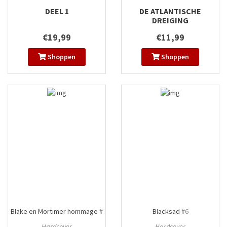
DEEL 1
DE ATLANTISCHE
DREIGING
€19,99
€11,99
Shoppen
Shoppen
Blake en Mortimer hommage
#
Blacksad
#6
Hardcover
Hardcover