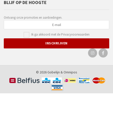
BLIJF OP DE HOOGTE
Ontvang onze promoties en aanbiedingen.
Ik ga akkoord met de
Privacyvoorwaarden
© 2026 Gobelijn &
Omnipos