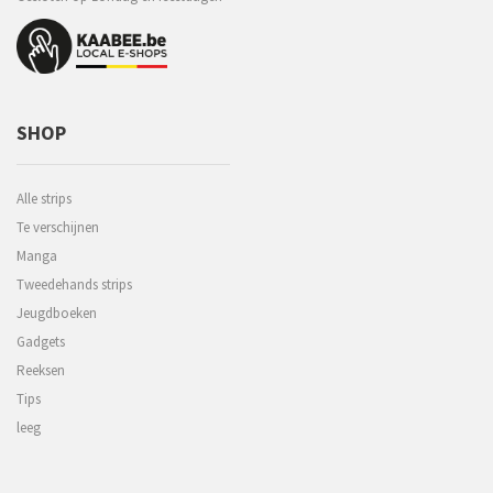
SHOP
Alle strips
Te verschijnen
Manga
Tweedehands strips
Jeugdboeken
Gadgets
Reeksen
Tips
leeg