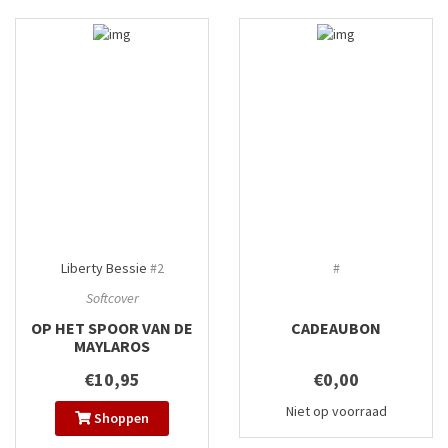
Liberty Bessie
#2
#
Softcover
OP HET SPOOR VAN DE
CADEAUBON
MAYLAROS
€10,95
€0,00
Niet op voorraad
Shoppen