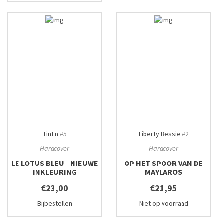
Tintin
#5
Liberty Bessie
#2
Hardcover
Hardcover
LE LOTUS BLEU - NIEUWE
OP HET SPOOR VAN DE
INKLEURING
MAYLAROS
€23,00
€21,95
Bijbestellen
Niet op voorraad