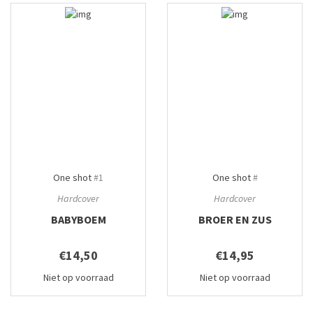
One shot
#1
One shot
#
Hardcover
Hardcover
BABYBOEM
BROER EN ZUS
€14,50
€14,95
Niet op voorraad
Niet op voorraad