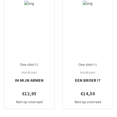
One shot
#1
One shot
#1
Hardcover
Hardcover
IN MIJN ARMEN
EEN BROER !?
€12,95
€14,50
Niet op voorraad
Niet op voorraad