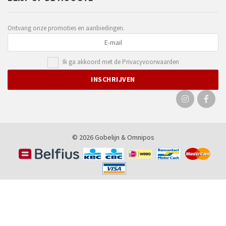
Ontvang onze promoties en aanbiedingen.
Ik ga akkoord met de
Privacyvoorwaarden
© 2026 Gobelijn &
Omnipos