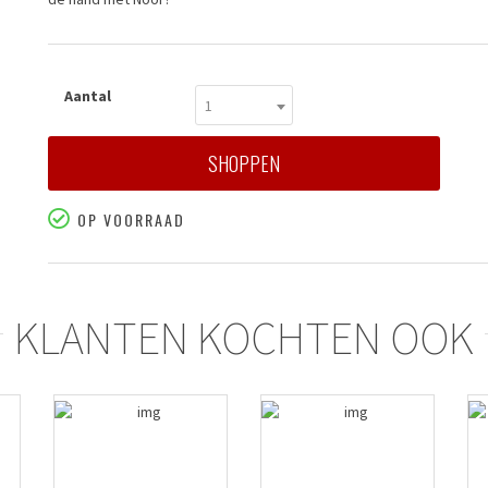
Aantal
1
SHOPPEN
OP VOORRAAD
KLANTEN KOCHTEN OOK