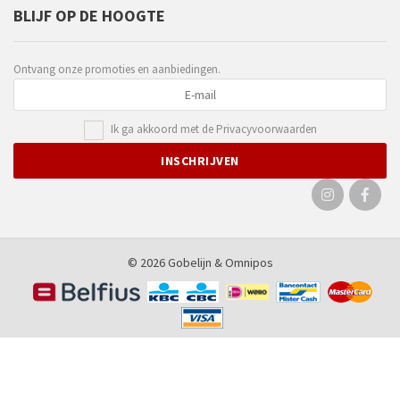
BLIJF OP DE HOOGTE
Ontvang onze promoties en aanbiedingen.
Ik ga akkoord met de
Privacyvoorwaarden
© 2026 Gobelijn &
Omnipos