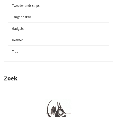
Tweedehands strips
Jeugdboeken
Gadgets
Reeksen
Tips
Zoek