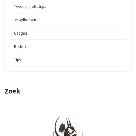
Tweedehands strips
Jeugdboeken
Gadgets
Reeksen
Tips
Zoek