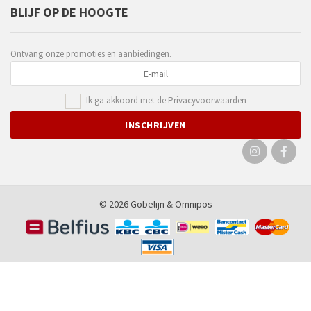
BLIJF OP DE HOOGTE
Ontvang onze promoties en aanbiedingen.
Ik ga akkoord met de
Privacyvoorwaarden
© 2026 Gobelijn &
Omnipos