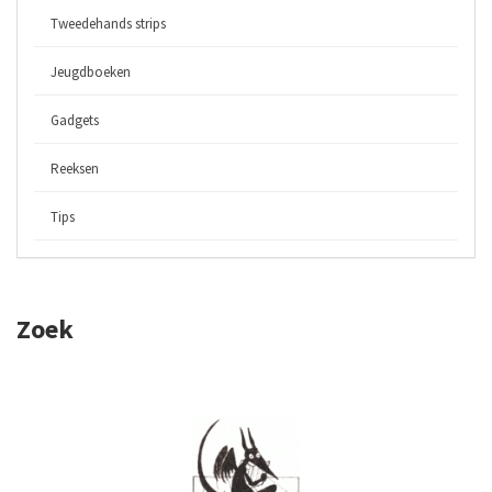
Tweedehands strips
Jeugdboeken
Gadgets
Reeksen
Tips
Zoek