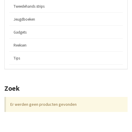
Tweedehands strips
Jeugdboeken
Gadgets
Reeksen
Tips
Zoek
Er werden geen producten gevonden