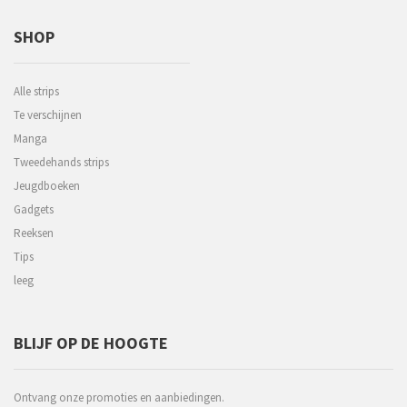
SHOP
Alle strips
Te verschijnen
Manga
Tweedehands strips
Jeugdboeken
Gadgets
Reeksen
Tips
leeg
BLIJF OP DE HOOGTE
Ontvang onze promoties en aanbiedingen.