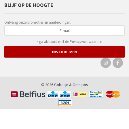
BLIJF OP DE HOOGTE
Ontvang onze promoties en aanbiedingen.
Ik ga akkoord met de
Privacyvoorwaarden
© 2026 Gobelijn &
Omnipos