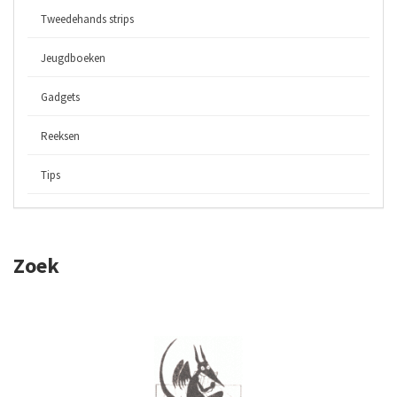
Tweedehands strips
Jeugdboeken
Gadgets
Reeksen
Tips
Zoek