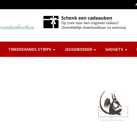
TWEEDEHANDS STRIPS
JEUGDBOEKEN
GADGETS