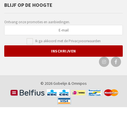
BLIJF OP DE HOOGTE
Ontvang onze promoties en aanbiedingen.
Ik ga akkoord met de
Privacyvoorwaarden
© 2026 Gobelijn &
Omnipos