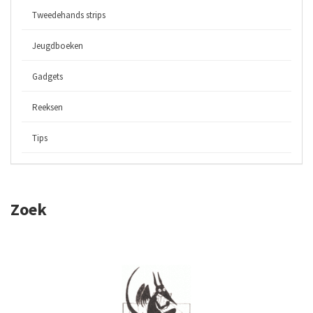
Tweedehands strips
Jeugdboeken
Gadgets
Reeksen
Tips
Zoek