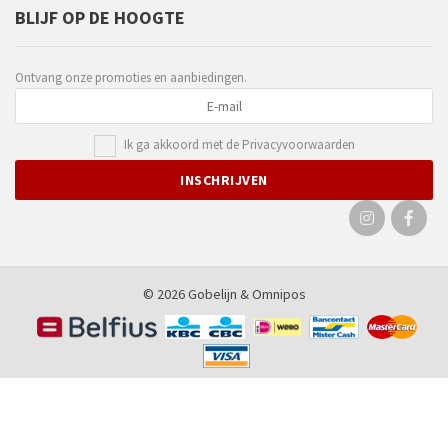
BLIJF OP DE HOOGTE
Ontvang onze promoties en aanbiedingen.
Ik ga akkoord met de
Privacyvoorwaarden
© 2026 Gobelijn &
Omnipos