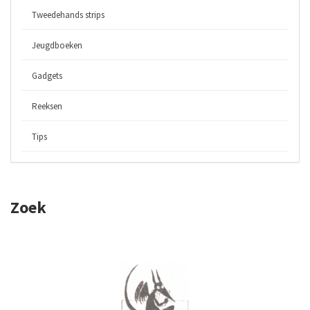
Tweedehands strips
Jeugdboeken
Gadgets
Reeksen
Tips
Zoek