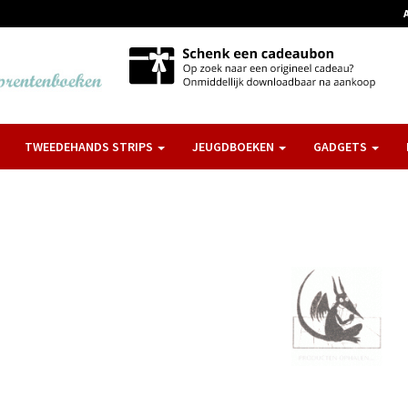
TWEEDEHANDS STRIPS
JEUGDBOEKEN
GADGETS