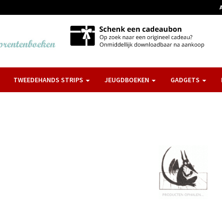
TWEEDEHANDS STRIPS
JEUGDBOEKEN
GADGETS