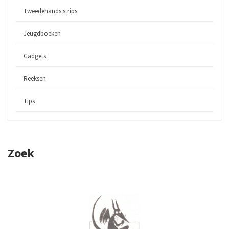
Tweedehands strips
Jeugdboeken
Gadgets
Reeksen
Tips
Zoek