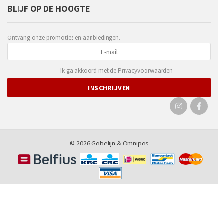
BLIJF OP DE HOOGTE
Ontvang onze promoties en aanbiedingen.
Ik ga akkoord met de
Privacyvoorwaarden
© 2026 Gobelijn &
Omnipos