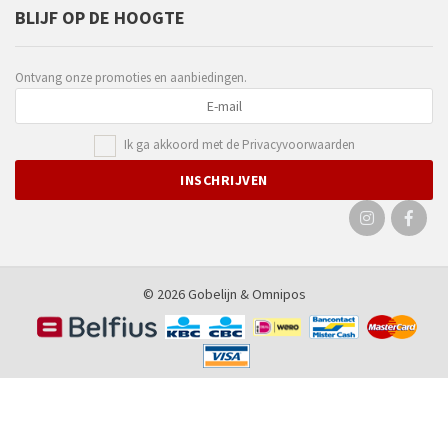
BLIJF OP DE HOOGTE
Ontvang onze promoties en aanbiedingen.
Ik ga akkoord met de
Privacyvoorwaarden
© 2026 Gobelijn &
Omnipos