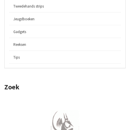
Tweedehands strips
Jeugdboeken
Gadgets
Reeksen
Tips
Zoek