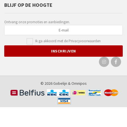
BLIJF OP DE HOOGTE
Ontvang onze promoties en aanbiedingen.
Ik ga akkoord met de
Privacyvoorwaarden
© 2026 Gobelijn &
Omnipos