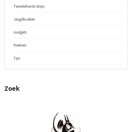
Tweedehands strips
Jeugdboeken
Gadgets
Reeksen
Tips
Zoek