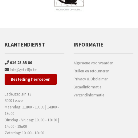
KLANTENDIENST
INFORMATIE
016 23 55 86
Algemene voorwaarden
info@gobelijn.be
Ruilen en retourneren
Bestelling herroepen
Privacy & Disclaimer
Betaalinformatie
Ladeuzeplein 13
Verzendinformatie
3000 Leuven
Maandag: 11u00 - 13u30 | 14u00 -
18u00
Dinsdag - Vrijdag: 10u00 - 13u30 |
14u00 - 18u00
Zaterdag: 10u00 - 18u00