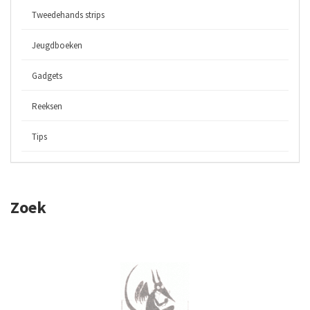
Tweedehands strips
Jeugdboeken
Gadgets
Reeksen
Tips
Zoek