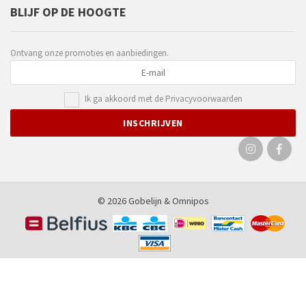
BLIJF OP DE HOOGTE
Ontvang onze promoties en aanbiedingen.
Ik ga akkoord met de
Privacyvoorwaarden
© 2026 Gobelijn &
Omnipos