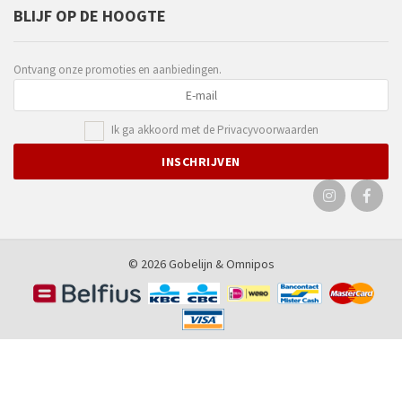
BLIJF OP DE HOOGTE
Ontvang onze promoties en aanbiedingen.
Ik ga akkoord met de
Privacyvoorwaarden
© 2026 Gobelijn &
Omnipos