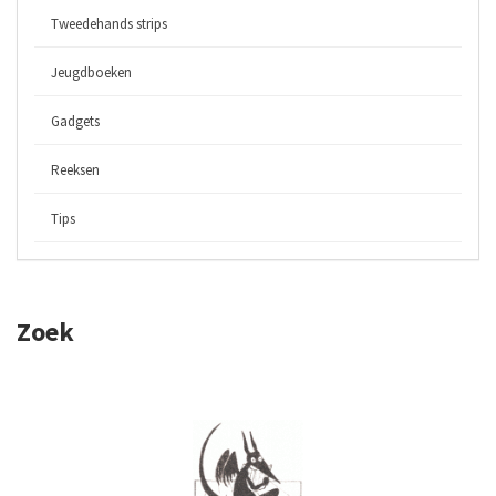
Tweedehands strips
Jeugdboeken
Gadgets
Reeksen
Tips
Zoek